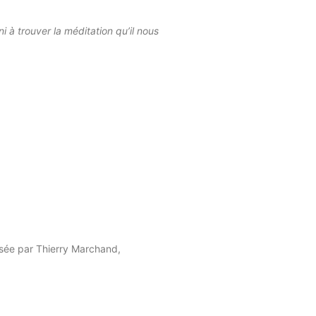
ni à trouver la méditation qu’il nous
visée par Thierry Marchand,