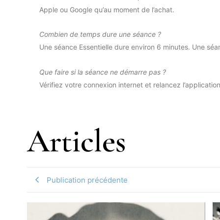
Apple ou Google qu’au moment de l’achat.
Combien de temps dure une séance ?
Une séance Essentielle dure environ 6 minutes. Une séa
Que faire si la séance ne démarre pas ?
Vérifiez votre connexion internet et relancez l’applicati
Articles
Publication précédente