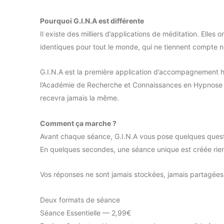
Pourquoi G.I.N.A est différente
Il existe des milliers d’applications de méditation. Elle
identiques pour tout le monde, qui ne tiennent compte n
G.I.N.A est la première application d’accompagnement 
l’Académie de Recherche et Connaissances en Hypnose 
recevra jamais la même.
Comment ça marche ?
Avant chaque séance, G.I.N.A vous pose quelques quest
En quelques secondes, une séance unique est créée rien
Vos réponses ne sont jamais stockées, jamais partagées. 
Deux formats de séance
Séance Essentielle — 2,99€