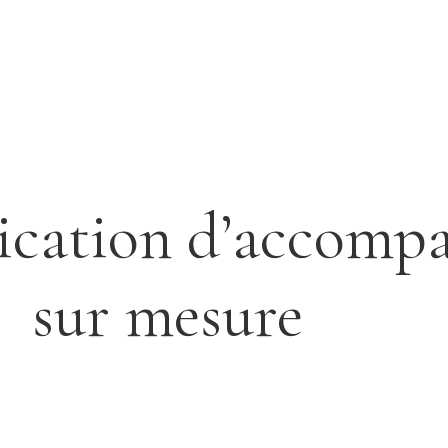
ication d’accomp
sur mesure