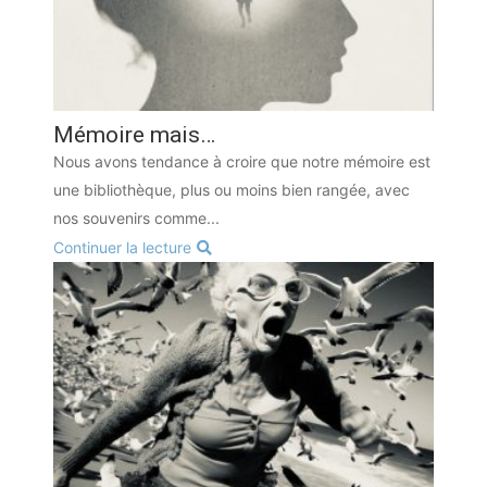
Mémoire mais…
Nous avons tendance à croire que notre mémoire est
une bibliothèque, plus ou moins bien rangée, avec
nos souvenirs comme...
Continuer la lecture