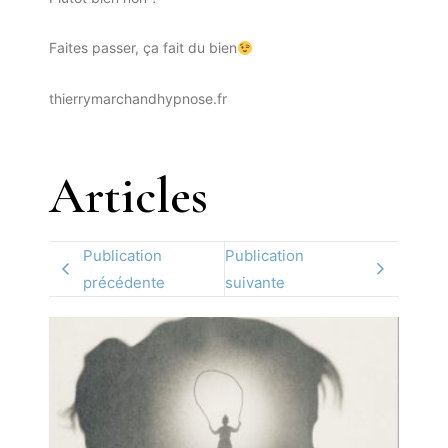
Faites passer, ça fait du bien
thierrymarchandhypnose.fr
Articles
Publication
Publication
précédente
suivante