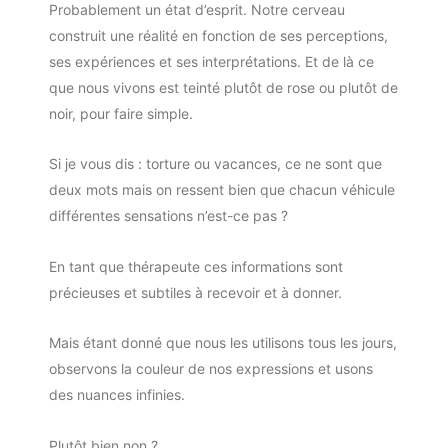
Probablement un état d’esprit. Notre cerveau
construit une réalité en fonction de ses perceptions,
ses expériences et ses interprétations. Et de là ce
que nous vivons est teinté plutôt de rose ou plutôt de
noir, pour faire simple.
Si je vous dis : torture ou vacances, ce ne sont que
deux mots mais on ressent bien que chacun véhicule
différentes sensations n’est-ce pas ?
En tant que thérapeute ces informations sont
précieuses et subtiles à recevoir et à donner.
Mais étant donné que nous les utilisons tous les jours,
observons la couleur de nos expressions et usons
des nuances infinies.
Plutôt bien non ?