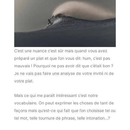
C’est une nuance c’est sûr mais quand vous avez
préparé un plat et que l’on vous dit: hum, c’est pas
mauvais ! Pourquoi ne pas avoir dit que c’était bon ?
Je ne vais pas faire une analyse de votre invité ni de
votre plat.
Mais ce qui me paraît intéressant c’est notre
vocabulaire. On peut exprimer les choses de tant de
façons mais qu’est-ce qui fait que l’on choisisse tel ou
tel mot, telle tournure de phrase, telle intonation…?