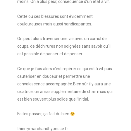
moins. On a plus peur, conséquence d’un état à vif.
Cette ou ces blessures sont évidemment
douloureuses mais aussi handicapantes.
On peut alors traverser une vie avec un cumul de
coups, de déchirures non soignées sans savoir qu’il
est possible de panser et de penser.
Ce que je fais alors c’est repérer ce qui est à vif puis
cautériser en douceur et permettre une
convalescence accompagnée.Bien sûr il y aura une
cicatrice, un amas supplémentaire de chair mais qui
est bien souvent plus solide que l’initial.
Faites passer, ça fait du bien
.
thierrymarchandhypnose.fr