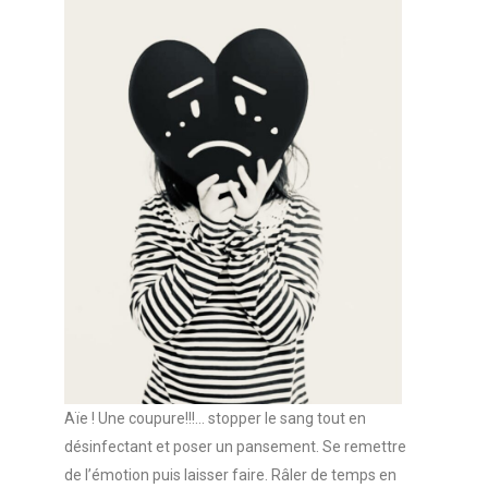
Aïe ! Une coupure!!!… stopper le sang tout en
désinfectant et poser un pansement. Se remettre
de l’émotion puis laisser faire. Râler de temps en