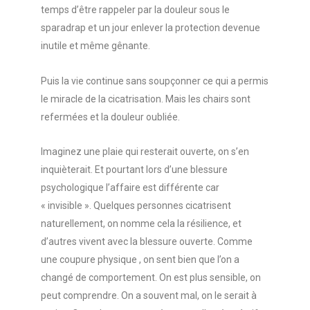
temps d’être rappeler par la douleur sous le
sparadrap et un jour enlever la protection devenue
inutile et même gênante.
Puis la vie continue sans soupçonner ce qui a permis
le miracle de la cicatrisation. Mais les chairs sont
refermées et la douleur oubliée.
Imaginez une plaie qui resterait ouverte, on s’en
inquièterait. Et pourtant lors d’une blessure
psychologique l’affaire est différente car
« invisible ». Quelques personnes cicatrisent
naturellement, on nomme cela la résilience, et
d’autres vivent avec la blessure ouverte. Comme
une coupure physique , on sent bien que l’on a
changé de comportement. On est plus sensible, on
peut comprendre. On a souvent mal, on le serait à