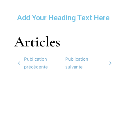
Add Your Heading Text Here
Articles
Publication
Publication
précédente
suivante