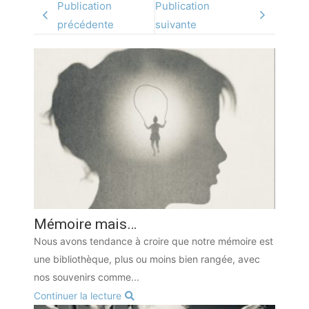
Publication
Publication
précédente
suivante
Mémoire mais…
Nous avons tendance à croire que notre mémoire est
une bibliothèque, plus ou moins bien rangée, avec
nos souvenirs comme...
Continuer la lecture