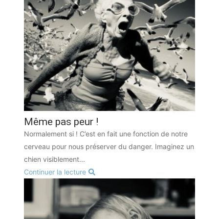
Même pas peur !
Normalement si ! C’est en fait une fonction de notre
cerveau pour nous préserver du danger. Imaginez un
chien visiblement...
Continuer la lecture