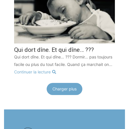
Qui dort dîne. Et qui dîne… ???
Qui dort dîne. Et qui dîne… ??? Dormir… pas toujours
facile ou plus du tout facile. Quand ça marchait on...
Continuer la lecture
Charger plus