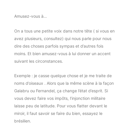
Amusez-vous à…
On a tous une petite voix dans notre tête ( si vous en
avez plusieurs, consultez) qui nous parle pour nous
dire des choses parfois sympas et d’autres fois
moins. Et bien amusez-vous à lui donner un accent
suivant les circonstances.
Exemple : je casse quelque chose et je me traite de
noms d’oiseaux . Alors que la même scène à la façon
Galabru ou Fernandel, ça change l’état d’esprit. Si
vous devez faire vos impôts, l’injonction militaire
laisse peu de latitude. Pour vous flatter devant le
miroir, il faut savoir se faire du bien, essayez le
brésilien.