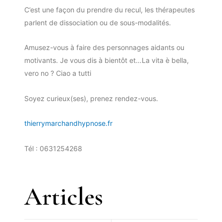
C’est une façon du prendre du recul, les thérapeutes
parlent de dissociation ou de sous-modalités.
Amusez-vous à faire des personnages aidants ou
motivants. Je vous dis à bientôt et…La vita è bella,
vero no ? Ciao a tutti
Soyez curieux(ses), prenez rendez-vous.
thierrymarchandhypnose.fr
Tél : 0631254268
Articles