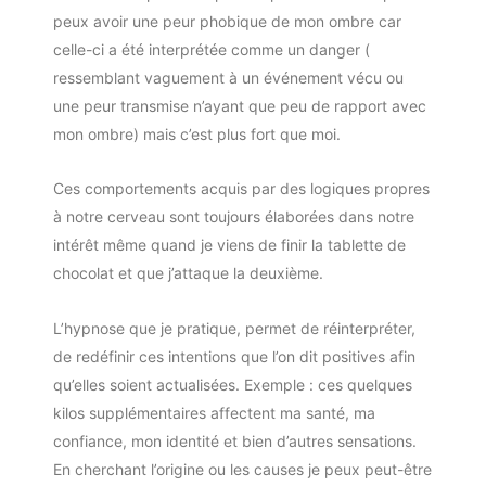
peux avoir une peur phobique de mon ombre car
celle-ci a été interprétée comme un danger (
ressemblant vaguement à un événement vécu ou
une peur transmise n’ayant que peu de rapport avec
mon ombre) mais c’est plus fort que moi.
Ces comportements acquis par des logiques propres
à notre cerveau sont toujours élaborées dans notre
intérêt même quand je viens de finir la tablette de
chocolat et que j’attaque la deuxième.
L’hypnose que je pratique, permet de réinterpréter,
de redéfinir ces intentions que l’on dit positives afin
qu’elles soient actualisées. Exemple : ces quelques
kilos supplémentaires affectent ma santé, ma
confiance, mon identité et bien d’autres sensations.
En cherchant l’origine ou les causes je peux peut-être