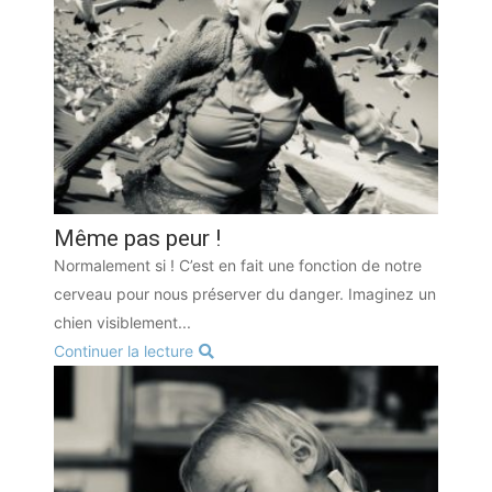
Même pas peur !
Normalement si ! C’est en fait une fonction de notre
cerveau pour nous préserver du danger. Imaginez un
chien visiblement...
Continuer la lecture