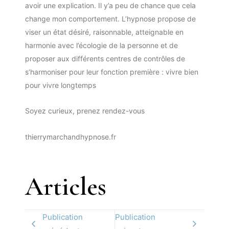
avoir une explication. Il y’a peu de chance que cela
change mon comportement. L’hypnose propose de
viser un état désiré, raisonnable, atteignable en
harmonie avec l’écologie de la personne et de
proposer aux différents centres de contrôles de
s’harmoniser pour leur fonction première : vivre bien
pour vivre longtemps
Soyez curieux, prenez rendez-vous
thierrymarchandhypnose.fr
Articles
Publication
Publication