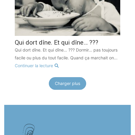
Qui dort dîne. Et qui dîne… ???
Qui dort dîne. Et qui dîne… ??? Dormir… pas toujours
facile ou plus du tout facile. Quand ça marchait on...
Continuer la lecture
Charger plus