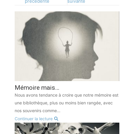
précédente
suivante
Mémoire mais…
Nous avons tendance à croire que notre mémoire est
une bibliothèque, plus ou moins bien rangée, avec
nos souvenirs comme...
Continuer la lecture