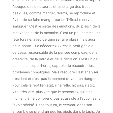
l’époque des dinosaures et se charge des trucs
basiques, comme manger, dormir, se reproduire et
éviter de se faire manger par un T-Rex.Le cerveau
limbique : C’est le siège des émotions, du plaisir, de la
motivation et de la mémoire. C’est un peu comme une
fête foraine, avec de quoi se faire plaisir mais aussi
peur, honte …Le néocortex : C’est le petit génie du
cerveau, responsable de la pensée complexe, de la
créativité, de la parole et de la décision. C’est un peu
comme un super-héros, capable de résoudre des
problèmes compliqués. Mais résoudre c’est analyser
c’est lent et c’est pas le moment devant un danger.
Pour cela le reptilien agit, il ne réfléchit pas, il agit,
vite, très vite, plus vite que le néocortex qui a ce
moment là ne comprend pas et assiste à l’action sans
l’avoir décidé. Dans tout ça, le cerveau dans son
ensemble se prend un peu les pieds dans le tapis. Je