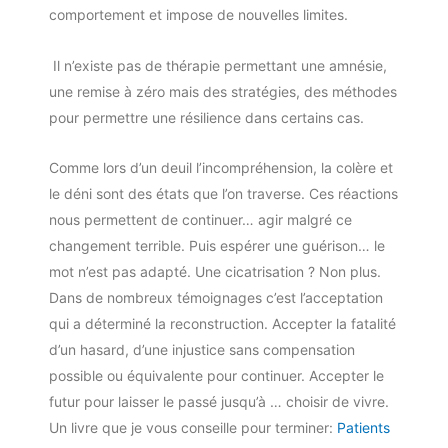
comportement et impose de nouvelles limites.
Il n’existe pas de thérapie permettant une amnésie,
une remise à zéro mais des stratégies, des méthodes
pour permettre une résilience dans certains cas.
Comme lors d’un deuil l’incompréhension, la colère et
le déni sont des états que l’on traverse. Ces réactions
nous permettent de continuer… agir malgré ce
changement terrible. Puis espérer une guérison… le
mot n’est pas adapté. Une cicatrisation ? Non plus.
Dans de nombreux témoignages c’est l’acceptation
qui a déterminé la reconstruction. Accepter la fatalité
d’un hasard, d’une injustice sans compensation
possible ou équivalente pour continuer. Accepter le
futur pour laisser le passé jusqu’à … choisir de vivre.
Un livre que je vous conseille pour terminer:
Patients