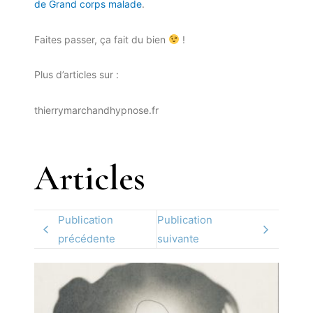
de Grand corps malade
.
Faites passer, ça fait du bien
!
Plus d’articles sur :
thierrymarchandhypnose.fr
Articles
Publication
Publication
précédente
suivante