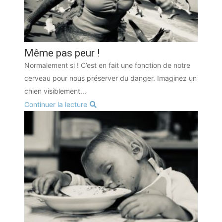
Même pas peur !
Normalement si ! C’est en fait une fonction de notre
cerveau pour nous préserver du danger. Imaginez un
chien visiblement...
Continuer la lecture