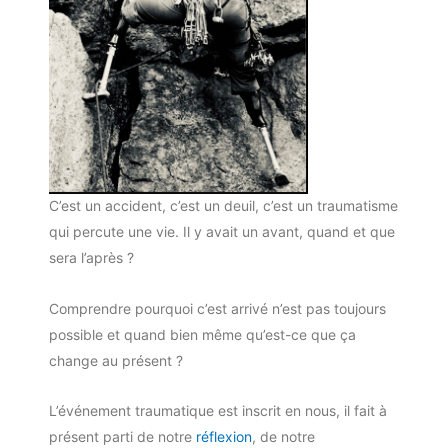
C’est un accident, c’est un deuil, c’est un traumatisme
qui percute une vie. Il y avait un avant, quand et que
sera l’après ?
Comprendre pourquoi c’est arrivé n’est pas toujours
possible et quand bien même qu’est-ce que ça
change au présent ?
L’événement traumatique est inscrit en nous, il fait à
présent parti de notre
réflexion
, de notre