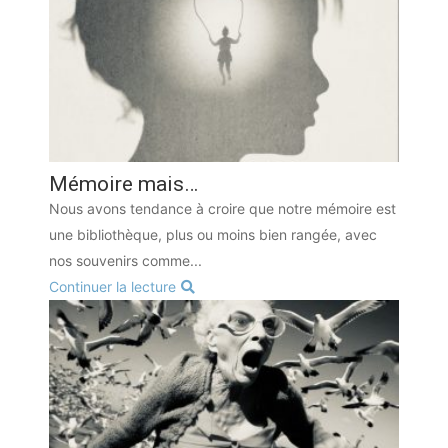
Mémoire mais…
Nous avons tendance à croire que notre mémoire est
une bibliothèque, plus ou moins bien rangée, avec
nos souvenirs comme...
Continuer la lecture