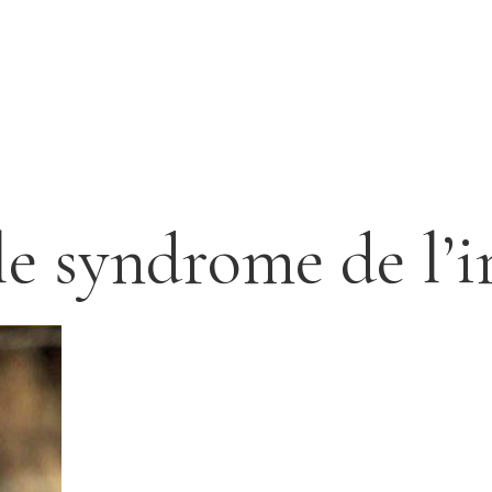
 le syndrome de l’