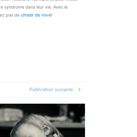
e syndrome dans leur vie. Avec le
liez pas de
choisir de vivre
!
Publication suivante