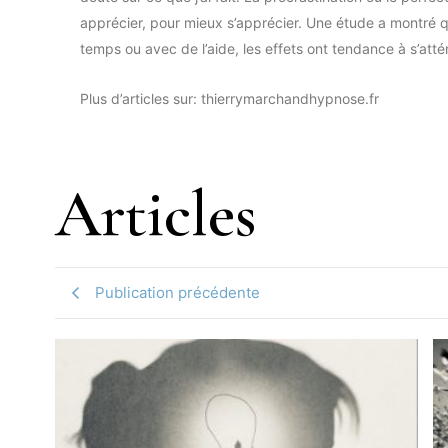
apprécier, pour mieux s’apprécier. Une étude a montré 
temps ou avec de l’aide, les effets ont tendance à s’atté
Plus d’articles sur: thierrymarchandhypnose.fr
Articles
Publication précédente